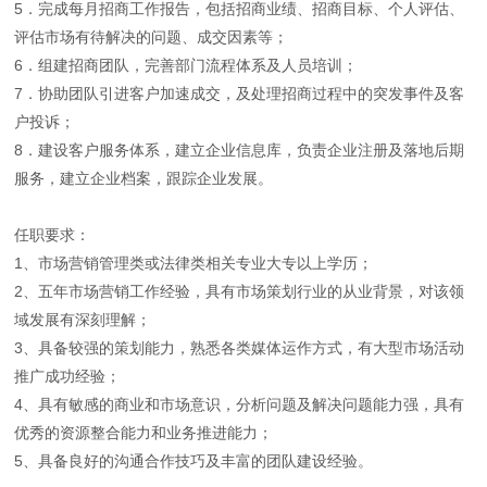
5．完成每月招商工作报告，包括招商业绩、招商目标、个人评估、
评估市场有待解决的问题、成交因素等；
6．组建招商团队，完善部门流程体系及人员培训；
7．协助团队引进客户加速成交，及处理招商过程中的突发事件及客
户投诉；
8．建设客户服务体系，建立企业信息库，负责企业注册及落地后期
服务，建立企业档案，跟踪企业发展。
任职要求：
1、市场营销管理类或法律类相关专业大专以上学历；
2、五年市场营销工作经验，具有市场策划行业的从业背景，对该领
域发展有深刻理解；
3、具备较强的策划能力，熟悉各类媒体运作方式，有大型市场活动
推广成功经验；
4、具有敏感的商业和市场意识，分析问题及解决问题能力强，具有
优秀的资源整合能力和业务推进能力；
5、具备良好的沟通合作技巧及丰富的团队建设经验。